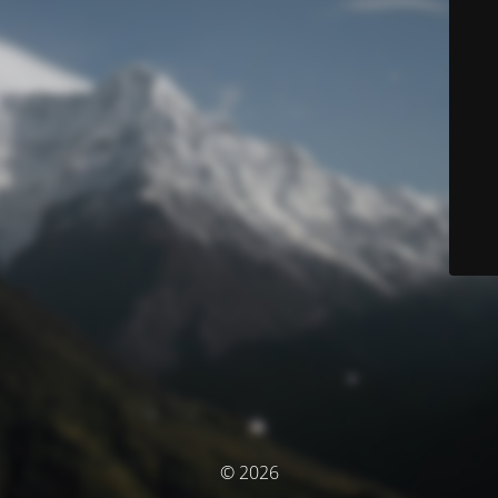
© 2026