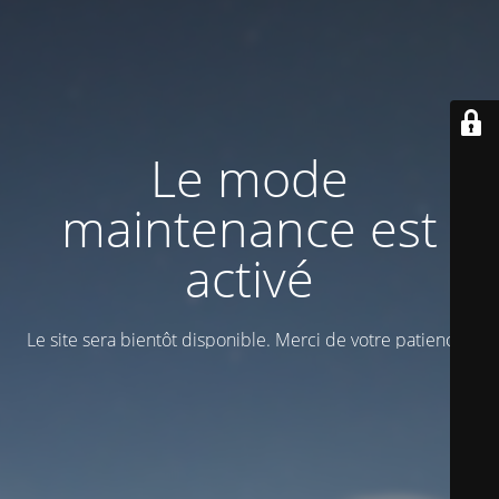
Le mode
maintenance est
activé
Le site sera bientôt disponible. Merci de votre patience !