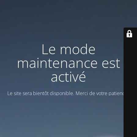
Le mode
maintenance est
activé
Le site sera bientôt disponible. Merci de votre patience !