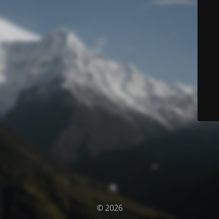
© 2026