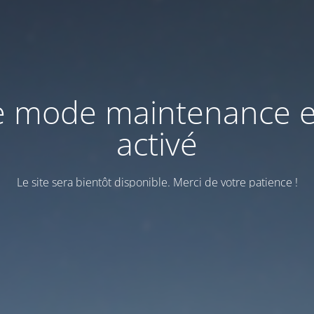
e mode maintenance e
activé
Le site sera bientôt disponible. Merci de votre patience !